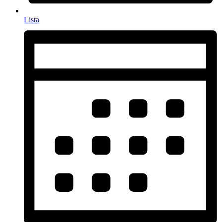
Lista