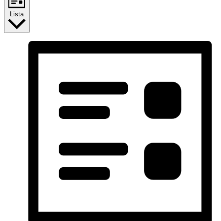
Lista