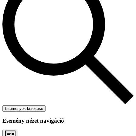
Események keresése
Esemény nézet navigáció