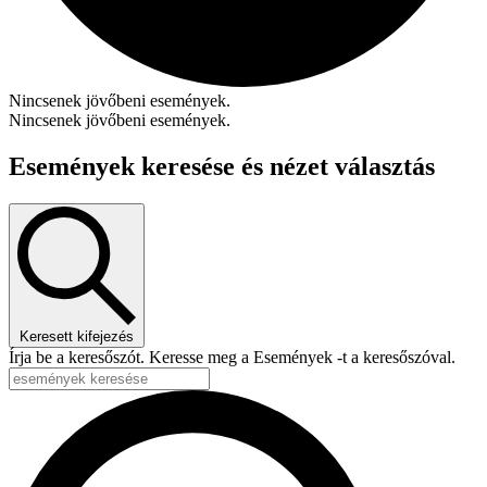
Nincsenek jövőbeni események.
Nincsenek jövőbeni események.
Események keresése és nézet választás
Keresett kifejezés
Írja be a keresőszót. Keresse meg a Események -t a keresőszóval.