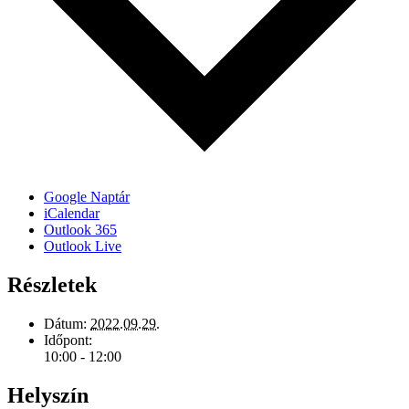
Google Naptár
iCalendar
Outlook 365
Outlook Live
Részletek
Dátum:
2022.09.29.
Időpont:
10:00 - 12:00
Helyszín