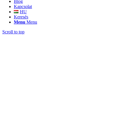
Blog
Kapcsolat
HU
Keresés
Menu
Menu
Scroll to top