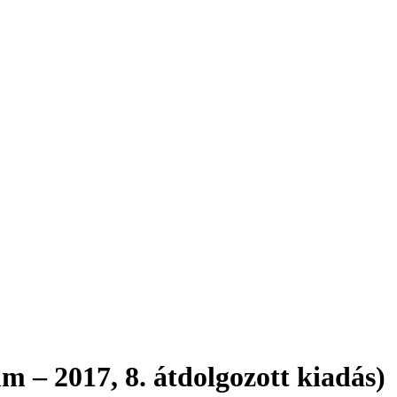
m – 2017, 8. átdolgozott kiadás)