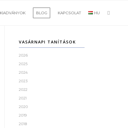
KIADVÁNYOK
BLOG
KAPCSOLAT
HU
VASÁRNAPI TANÍTÁSOK
2026
2025
2024
2023
2022
2021
2020
2019
2018