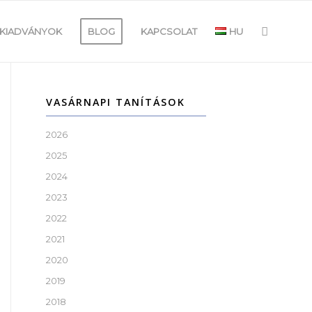
KIADVÁNYOK
BLOG
KAPCSOLAT
HU
VASÁRNAPI TANÍTÁSOK
2026
2025
2024
2023
2022
2021
2020
2019
2018