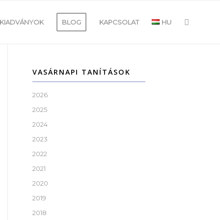
KIADVÁNYOK
BLOG
KAPCSOLAT
HU
VASÁRNAPI TANÍTÁSOK
2026
2025
2024
2023
2022
2021
2020
2019
2018