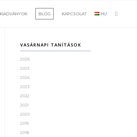
KIADVÁNYOK
BLOG
KAPCSOLAT
HU
VASÁRNAPI TANÍTÁSOK
2026
2025
2024
2023
2022
2021
2020
2019
2018