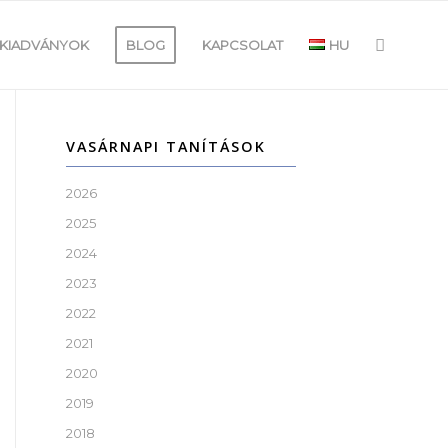
KIADVÁNYOK
BLOG
KAPCSOLAT
HU
VASÁRNAPI TANÍTÁSOK
2026
2025
2024
2023
2022
2021
2020
2019
2018