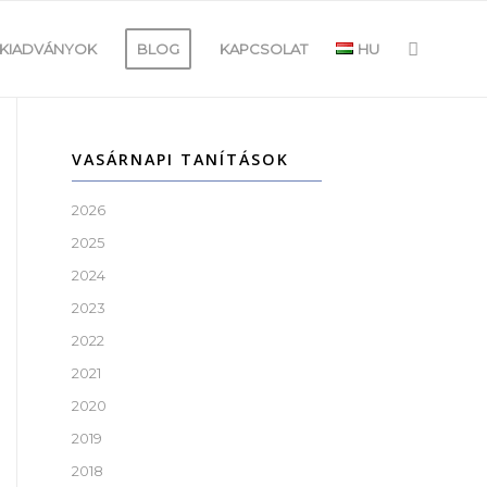
KIADVÁNYOK
BLOG
KAPCSOLAT
HU
VASÁRNAPI TANÍTÁSOK
2026
2025
2024
2023
2022
2021
2020
2019
2018